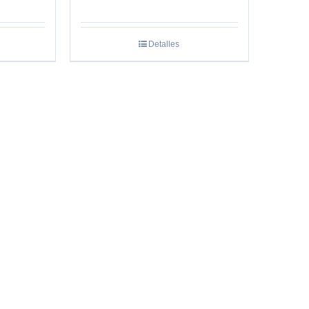
Detalles