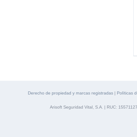
Derecho de propiedad y marcas registradas
|
Políticas 
Arisoft Seguridad Vital, S.A. | RUC: 155711