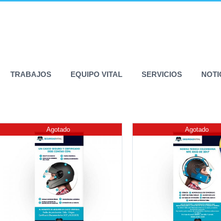
TRABAJOS
EQUIPO VITAL
SERVICIOS
NOTI
Agotado
Agotado