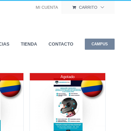
MI CUENTA
CARRITO
CIAS
TIENDA
CONTACTO
CAMPUS
Agotado