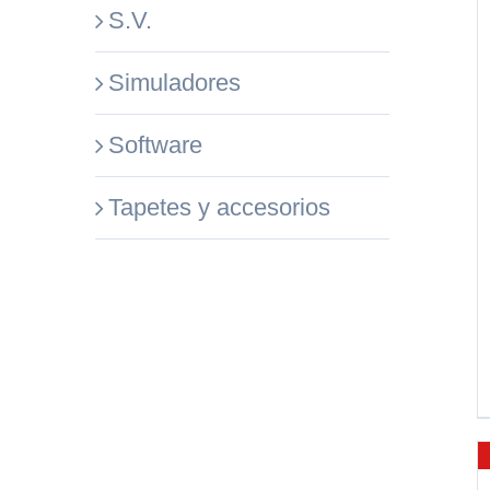
S.V.
Simuladores
Software
Tapetes y accesorios