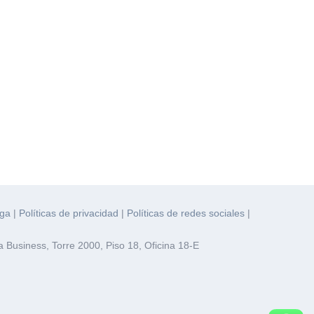
ega
|
Políticas de privacidad
|
Políticas de redes sociales
|
 Business, Torre 2000, Piso 18, Oficina 18-E