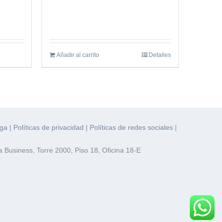
Añadir al carrito
Detalles
ega
|
Políticas de privacidad
|
Políticas de redes sociales
|
 Business, Torre 2000, Piso 18, Oficina 18-E