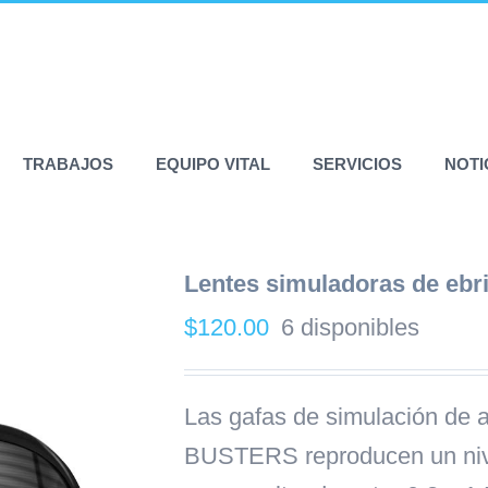
TRABAJOS
EQUIPO VITAL
SERVICIOS
NOTI
Lentes simuladoras de eb
$
120.00
6 disponibles
Las gafas de simulación de 
BUSTERS reproducen un nive