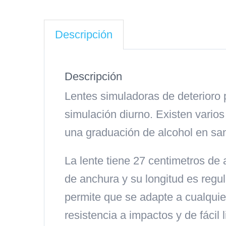
Descripción
Descripción
Lentes simuladoras de deterioro
simulación diurno. Existen vario
una graduación de alcohol en sa
La lente tiene 27 centimetros de 
de anchura y su longitud es reg
permite que se adapte a cualquier
resistencia a impactos y de fácil