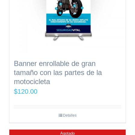
Banner enrollable de gran
tamaño con las partes de la
motocicleta
$
120.00
Detalles
Agotado