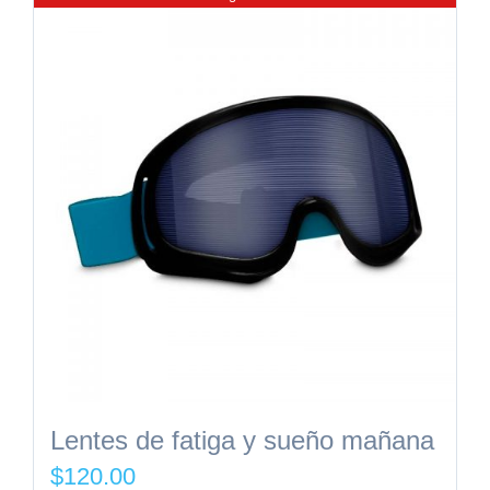
Lentes de fatiga y sueño mañana
$
120.00