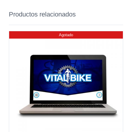
Productos relacionados
Agotado