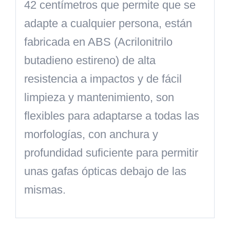
42 centímetros que permite que se
adapte a cualquier persona, están
fabricada en ABS (Acrilonitrilo
butadieno estireno) de alta
resistencia a impactos y de fácil
limpieza y mantenimiento, son
flexibles para adaptarse a todas las
morfologías, con anchura y
profundidad suficiente para permitir
unas gafas ópticas debajo de las
mismas.