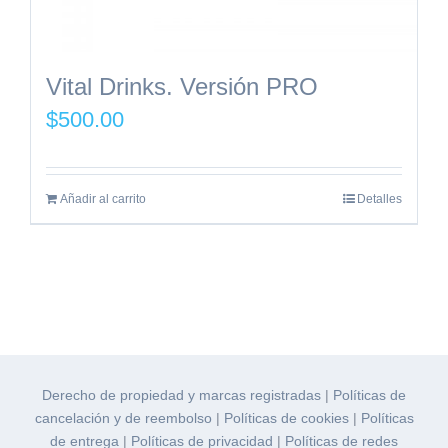
Vital Drinks. Versión PRO
$
500.00
Añadir al carrito
Detalles
Derecho de propiedad y marcas registradas
|
Políticas de
cancelación y de reembolso
|
Políticas de cookies
|
Políticas
de entrega
|
Políticas de privacidad
|
Políticas de redes