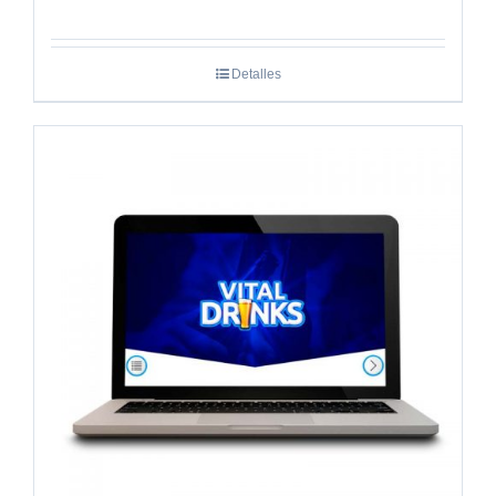
Detalles