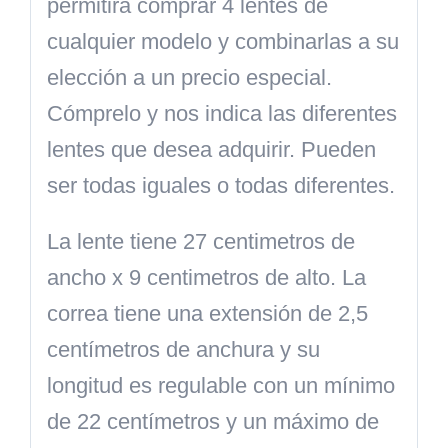
permitirá comprar 4 lentes de
cualquier modelo y combinarlas a su
elección a un precio especial.
Cómprelo y nos indica las diferentes
lentes que desea adquirir. Pueden
ser todas iguales o todas diferentes.
La lente tiene 27 centimetros de
ancho x 9 centimetros de alto. La
correa tiene una extensión de 2,5
centímetros de anchura y su
longitud es regulable con un mínimo
de 22 centímetros y un máximo de