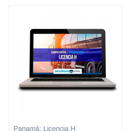
Panamá: Licencia H