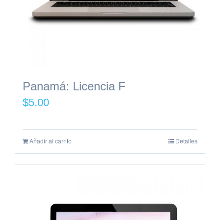
Panamá: Licencia F
$
5.00
Añadir al carrito
Detalles