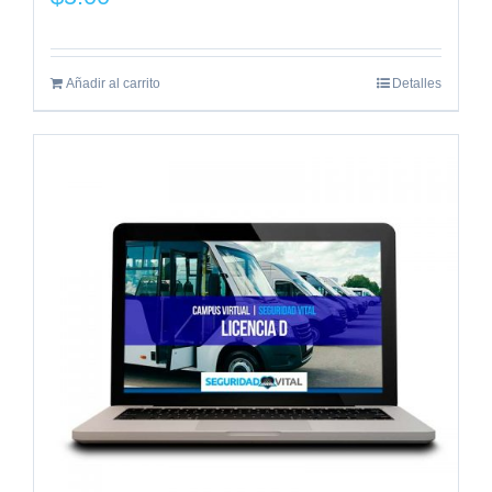
Añadir al carrito
Detalles