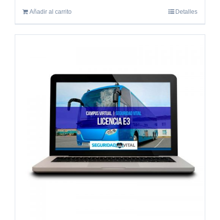
Añadir al carrito
Detalles