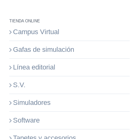
TIENDA ONLINE
Campus Virtual
Gafas de simulación
Línea editorial
S.V.
Simuladores
Software
Tapetes y accesorios