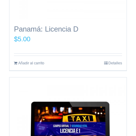
Panamá: Licencia D
$
5.00
Añadir al carrito
Detalles