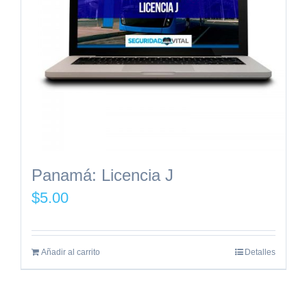
Panamá: Licencia J
$
5.00
Añadir al carrito
Detalles