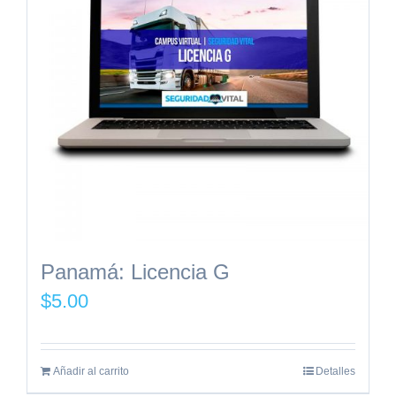
Panamá: Licencia G
$
5.00
Añadir al carrito
Detalles