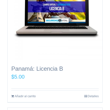
Panamá: Licencia B
$
5.00
Añadir al carrito
Detalles