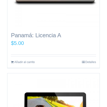
Panamá: Licencia A
$
5.00
Añadir al carrito
Detalles