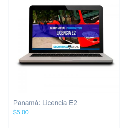
Panamá: Licencia E2
$
5.00