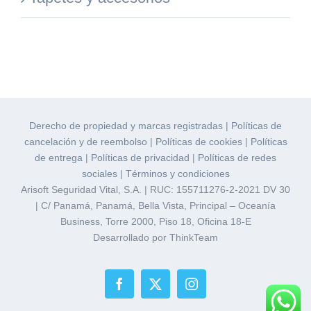
Derecho de propiedad y marcas registradas
|
Políticas de
cancelación y de reembolso
|
Políticas de cookies
|
Políticas
de entrega
|
Políticas de privacidad
|
Políticas de redes
sociales
|
Términos y condiciones
Arisoft Seguridad Vital, S.A. | RUC: 155711276-2-2021 DV 30
| C/ Panamá, Panamá, Bella Vista, Principal – Oceanía
Business, Torre 2000, Piso 18, Oficina 18-E
Desarrollado por ThinkTeam