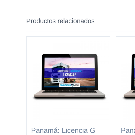
Productos relacionados
Panamá: Licencia G
Pana