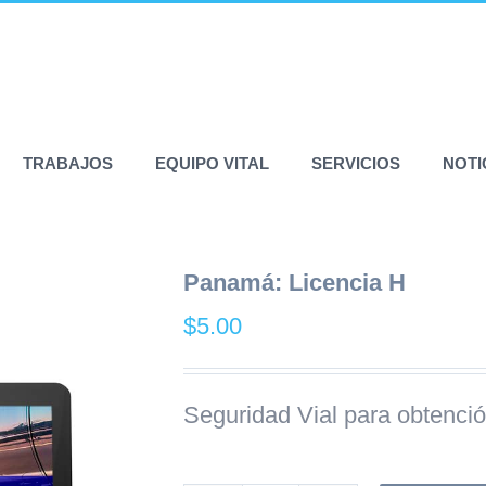
TRABAJOS
EQUIPO VITAL
SERVICIOS
NOTI
Panamá: Licencia H
$
5.00
Seguridad Vial para obtenci