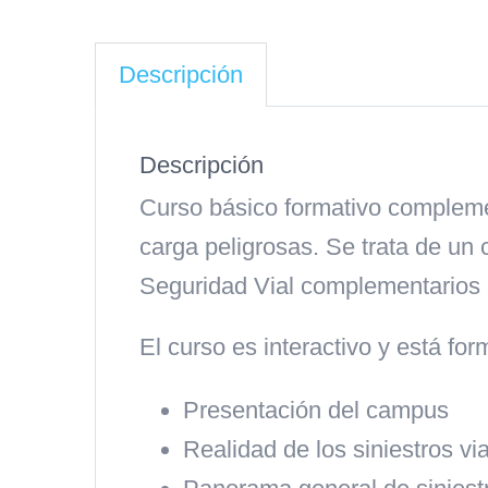
Descripción
Descripción
Curso básico formativo complemen
carga peligrosas. Se trata de un
Seguridad Vial complementarios a
El curso es interactivo y está fo
Presentación del campus
Realidad de los siniestros vi