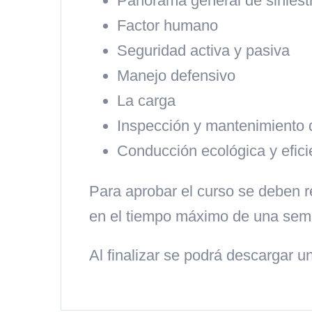
Panorama general de siniest
Factor humano
Seguridad activa y pasiva
Manejo defensivo
La carga
Inspección y mantenimiento 
Conducción ecológica y efici
Para aprobar el curso se deben re
en el tiempo máximo de una sem
Al finalizar se podrá descargar 