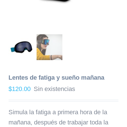
Lentes de fatiga y sueño mañana
$
120.00
Sin existencias
Simula la fatiga a primera hora de la
mañana, después de trabajar toda la