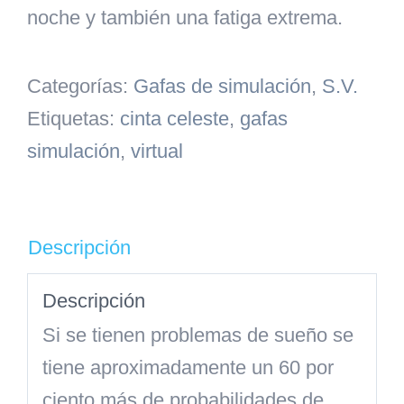
noche y también una fatiga extrema.
Categorías:
Gafas de simulación
,
S.V.
Etiquetas:
cinta celeste
,
gafas
simulación
,
virtual
Descripción
Descripción
Si se tienen problemas de sueño se
tiene aproximadamente un 60 por
ciento más de probabilidades de