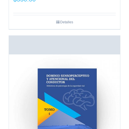
Detalles