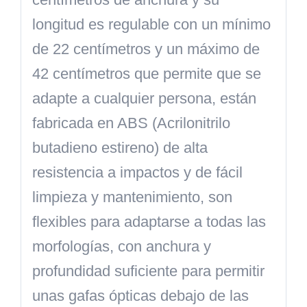
longitud es regulable con un mínimo
de 22 centímetros y un máximo de
42 centímetros que permite que se
adapte a cualquier persona, están
fabricada en ABS (Acrilonitrilo
butadieno estireno) de alta
resistencia a impactos y de fácil
limpieza y mantenimiento, son
flexibles para adaptarse a todas las
morfologías, con anchura y
profundidad suficiente para permitir
unas gafas ópticas debajo de las