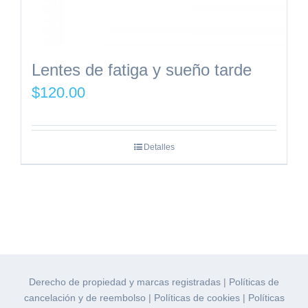
Lentes de fatiga y sueño tarde
$
120.00
Detalles
Derecho de propiedad y marcas registradas
|
Políticas de
cancelación y de reembolso
|
Políticas de cookies
|
Políticas