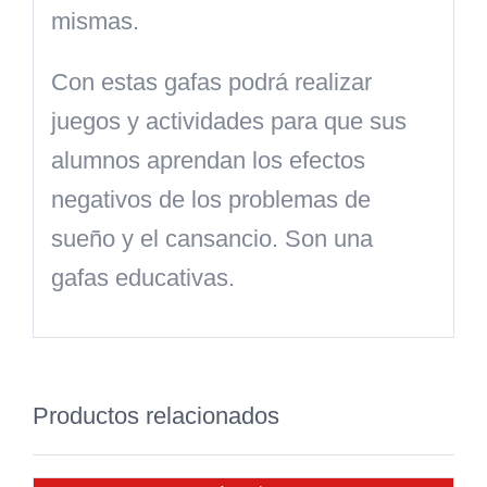
mismas.
Con estas gafas podrá realizar
juegos y actividades para que sus
alumnos aprendan los efectos
negativos de los problemas de
sueño y el cansancio. Son una
gafas educativas.
Productos relacionados