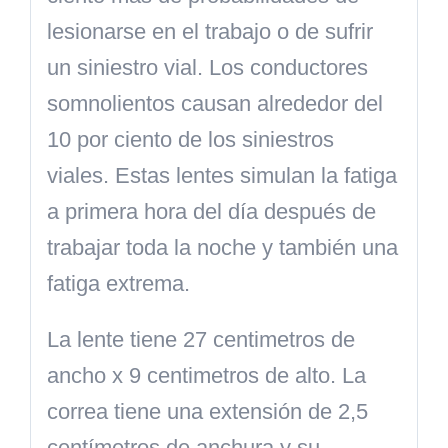
lesionarse en el trabajo o de sufrir
un siniestro vial.
Los conductores
somnolientos causan alrededor del
10 por ciento de los siniestros
viales. Estas lentes
simulan la fatiga
a primera hora del día después de
trabajar toda la noche y también una
fatiga extrema.
La lente tiene 27 centimetros de
ancho x 9 centimetros de alto. La
correa tiene una extensión de 2,5
centímetros de anchura y su