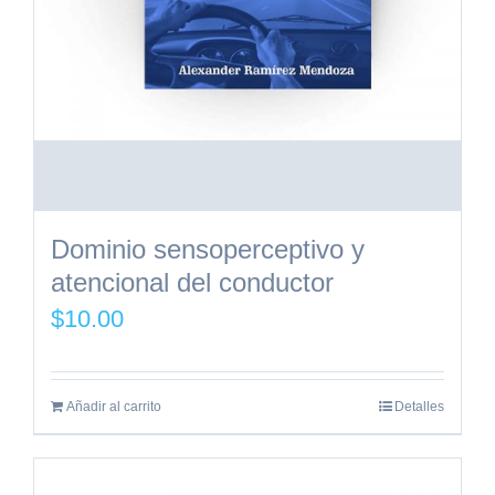
Dominio sensoperceptivo y
atencional del conductor
$
10.00
Añadir al carrito
Detalles