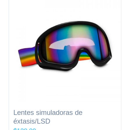
Lentes simuladoras de
éxtasis/LSD