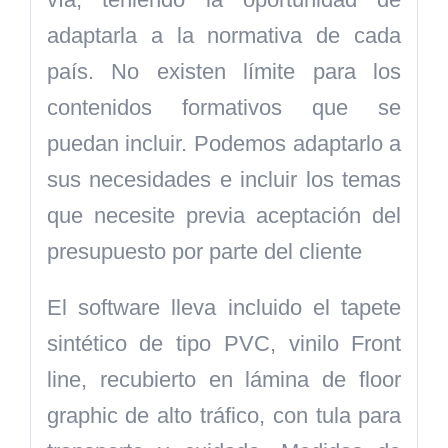
adaptarla a la normativa de cada
país. No existen límite para los
contenidos formativos que se
puedan incluir. Podemos adaptarlo a
sus necesidades e incluir los temas
que necesite previa aceptación del
presupuesto por parte del cliente
El software lleva incluido el tapete
sintético de tipo PVC, vinilo Front
line, recubierto en lámina de floor
graphic de alto tráfico, con tula para