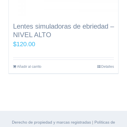
Lentes simuladoras de ebriedad –
NIVEL ALTO
$
120.00
Añadir al carrito
Detalles
Derecho de propiedad y marcas registradas
|
Políticas de