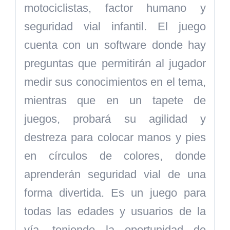
motociclistas, factor humano y
seguridad vial infantil. El juego
cuenta con un software donde hay
preguntas que permitirán al jugador
medir sus conocimientos en el tema,
mientras que en un tapete de
juegos, probará su agilidad y
destreza para colocar manos y pies
en círculos de colores, donde
aprenderán seguridad vial de una
forma divertida. Es un juego para
todas las edades y usuarios de la
vía, teniendo la oportunidad de