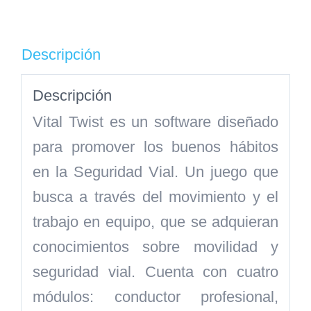
Descripción
Descripción
Vital Twist es un software diseñado
para promover los buenos hábitos
en la Seguridad Vial. Un juego que
busca a través del movimiento y el
trabajo en equipo, que se adquieran
conocimientos sobre movilidad y
seguridad vial. Cuenta con cuatro
módulos: conductor profesional,