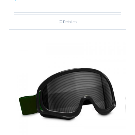
Detalles