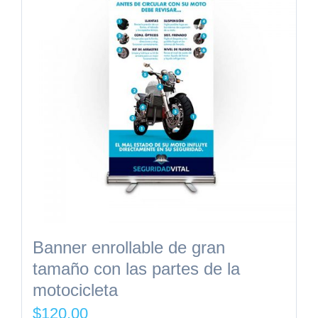
Banner enrollable de gran
tamaño con las partes de la
motocicleta
$
120.00