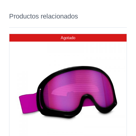
Productos relacionados
Agotado