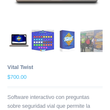
Vital Twist
$
700.00
Software interactivo con preguntas
sobre seguridad vial que permite la