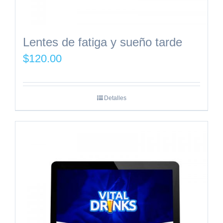
Lentes de fatiga y sueño tarde
$
120.00
Detalles