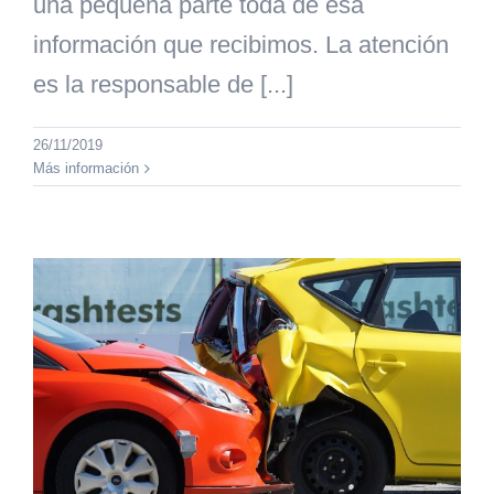
una pequeña parte toda de esa
información que recibimos. La atención
es la responsable de [...]
26/11/2019
Más información