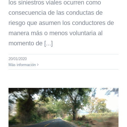
los siniestros viales ocurren como
consecuencia de las conductas de
riesgo que asumen los conductores de
manera más o menos voluntaria al
momento de [...]
20/01/2020
Más información