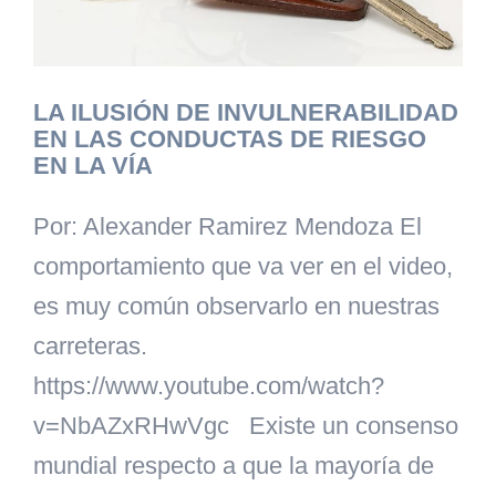
LA ILUSIÓN DE INVULNERABILIDAD
EN LAS CONDUCTAS DE RIESGO
EN LA VÍA
Por: Alexander Ramirez Mendoza El
comportamiento que va ver en el video,
es muy común observarlo en nuestras
carreteras.
https://www.youtube.com/watch?
v=NbAZxRHwVgc Existe un consenso
mundial respecto a que la mayoría de