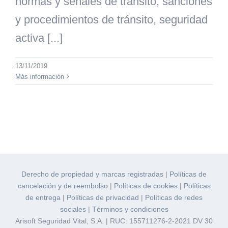
normas y señales de tránsito, sanciones
y procedimientos de tránsito, seguridad
activa [...]
13/11/2019
Más información
Derecho de propiedad y marcas registradas
|
Políticas de
cancelación y de reembolso
|
Políticas de cookies
|
Políticas
de entrega
|
Políticas de privacidad
|
Políticas de redes
sociales
|
Términos y condiciones
Arisoft Seguridad Vital, S.A. | RUC: 155711276-2-2021 DV 30