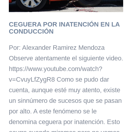
CEGUERA POR INATENCIÓN EN LA
CONDUCCIÓN
Por: Alexander Ramirez Mendoza
Observe atentamente el siguiente video.
https://www.youtube.com/watch?
v=CvuyLfZygR8 Como se pudo dar
cuenta, aunque esté muy atento, existe
un sinnúmero de sucesos que se pasan
por alto. A este fenómeno se le
denomina ceguera por inatención. Esto