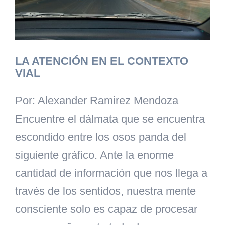
LA ATENCIÓN EN EL CONTEXTO
VIAL
Por: Alexander Ramirez Mendoza
Encuentre el dálmata que se encuentra
escondido entre los osos panda del
siguiente gráfico. Ante la enorme
cantidad de información que nos llega a
través de los sentidos, nuestra mente
consciente solo es capaz de procesar