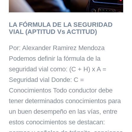
LA FÓRMULA DE LA SEGURIDAD
VIAL (APTITUD Vs ACTITUD)
Por: Alexander Ramirez Mendoza
Podemos definir la fórmula de la
seguridad vial como: (C + H) x A =
Seguridad vial Donde: C =
Conocimientos Todo conductor debe
tener determinados conocimientos para
un buen desempeño en las vías, entre
estos conocimientos se destacan: