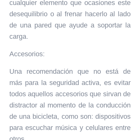
cualquier elemento que ocasiones este
desequilibrio o al frenar hacerlo al lado
de una pared que ayude a soportar la
carga.
Accesorios:
Una recomendación que no está de
más para la seguridad activa, es evitar
todos aquellos accesorios que sirvan de
distractor al momento de la conducción
de una bicicleta, como son: dispositivos
para escuchar música y celulares entre
otros.