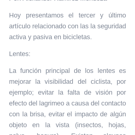
Hoy presentamos el tercer y último
artículo relacionado con las la seguridad
activa y pasiva en bicicletas.
Lentes:
La función principal de los lentes es
mejorar la visibilidad del ciclista, por
ejemplo; evitar la falta de visión por
efecto del lagrimeo a causa del contacto
con la brisa, evitar el impacto de algún
objeto en la vista (insectos, hojas,