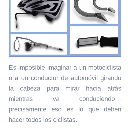
Es imposible imaginar a un motociclista
o a un conductor de automóvil girando
la cabeza para mirar hacia atrás
mientras va conduciendo…
precisamente eso es lo que deben
hacer todos los ciclistas.