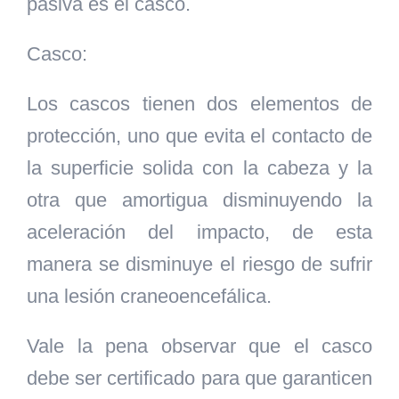
pasiva es el casco.
Casco:
Los cascos tienen dos elementos de
protección, uno que evita el contacto de
la superficie solida con la cabeza y la
otra que amortigua disminuyendo la
aceleración del impacto, de esta
manera se disminuye el riesgo de sufrir
una lesión craneoencefálica.
Vale la pena observar que el casco
debe ser certificado para que garanticen