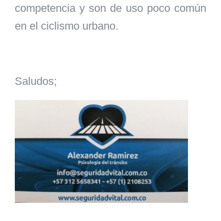
competencia y son de uso poco común
en el ciclismo urbano.
Saludos;