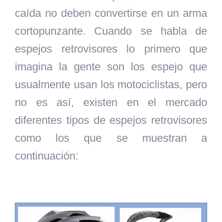
caída no deben convertirse en un arma
cortopunzante. Cuando se habla de
espejos retrovisores lo primero que
imagina la gente son los espejo que
usualmente usan los motociclistas, pero
no es así, existen en el mercado
diferentes tipos de espejos retrovisores
como los que se muestran a
continuación: