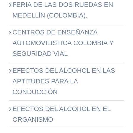
FERIA DE LAS DOS RUEDAS EN
MEDELLÍN (COLOMBIA).
CENTROS DE ENSEÑANZA
AUTOMOVILISTICA COLOMBIA Y
SEGURIDAD VIAL
EFECTOS DEL ALCOHOL EN LAS
APTITUDES PARA LA
CONDUCCIÓN
EFECTOS DEL ALCOHOL EN EL
ORGANISMO