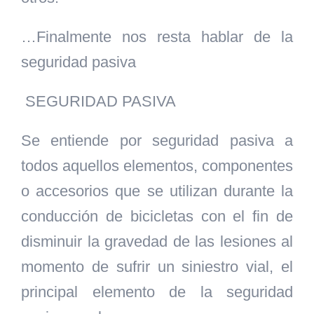
…Finalmente nos resta hablar de la
seguridad pasiva
SEGURIDAD PASIVA
Se entiende por seguridad pasiva a
todos aquellos elementos, componentes
o accesorios que se utilizan durante la
conducción de bicicletas con el fin de
disminuir la gravedad de las lesiones al
momento de sufrir un siniestro vial, el
principal elemento de la seguridad