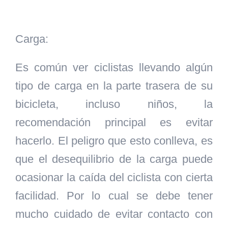
Carga:
Es común ver ciclistas llevando algún
tipo de carga en la parte trasera de su
bicicleta, incluso niños, la
recomendación principal es evitar
hacerlo. El peligro que esto conlleva, es
que el desequilibrio de la carga puede
ocasionar la caída del ciclista con cierta
facilidad. Por lo cual se debe tener
mucho cuidado de evitar contacto con