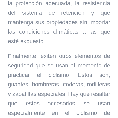
la protección adecuada, la resistencia
del sistema de retención y que
mantenga sus propiedades sin importar
las condiciones climáticas a las que
esté expuesto.
Finalmente, exiten otros elementos de
seguridad que se usan al momento de
practicar el ciclismo. Estos son;
guantes, hombreras, coderas, rodilleras
y zapatillas especiales. Hay que resaltar
que estos accesorios se usan
especialmente en el ciclismo de