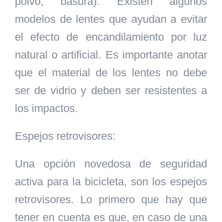
polvo, basura). Existen algunos
modelos de lentes que ayudan a evitar
el efecto de encandilamiento por luz
natural o artificial. Es importante anotar
que el material de los lentes no debe
ser de vidrio y deben ser resistentes a
los impactos.
Espejos retrovisores:
Una opción novedosa de seguridad
activa para la bicicleta, son los espejos
retrovisores. Lo primero que hay que
tener en cuenta es que, en caso de una