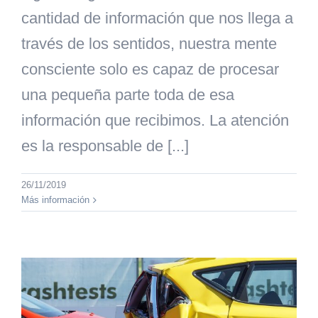
cantidad de información que nos llega a
través de los sentidos, nuestra mente
consciente solo es capaz de procesar
una pequeña parte toda de esa
información que recibimos. La atención
es la responsable de [...]
26/11/2019
Más información