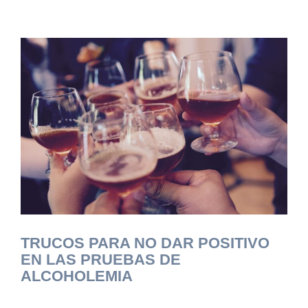
TRUCOS PARA NO DAR POSITIVO
EN LAS PRUEBAS DE
ALCOHOLEMIA