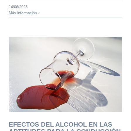
14/06/2023
Más información
EFECTOS DEL ALCOHOL EN LAS