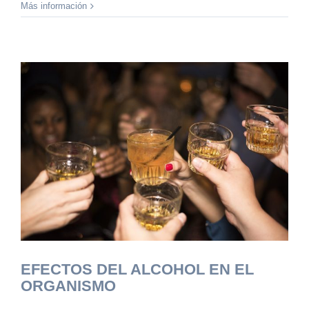
Más información
EFECTOS DEL ALCOHOL EN EL
ORGANISMO