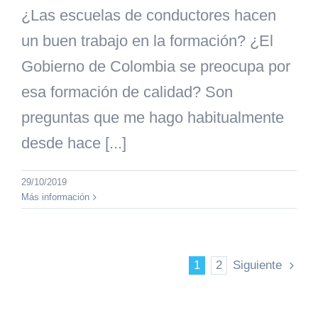
¿Las escuelas de conductores hacen
un buen trabajo en la formación? ¿El
Gobierno de Colombia se preocupa por
esa formación de calidad? Son
preguntas que me hago habitualmente
desde hace [...]
29/10/2019
Más información
1
2
Siguiente