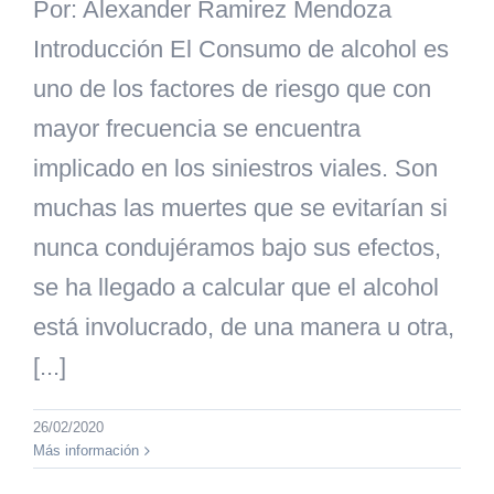
Por: Alexander Ramirez Mendoza
Introducción El Consumo de alcohol es
uno de los factores de riesgo que con
mayor frecuencia se encuentra
implicado en los siniestros viales. Son
muchas las muertes que se evitarían si
nunca condujéramos bajo sus efectos,
se ha llegado a calcular que el alcohol
está involucrado, de una manera u otra,
[...]
26/02/2020
Más información