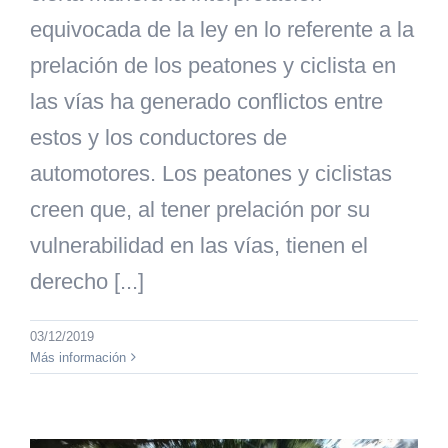
equivocada de la ley en lo referente a la
prelación de los peatones y ciclista en
las vías ha generado conflictos entre
estos y los conductores de
automotores. Los peatones y ciclistas
creen que, al tener prelación por su
vulnerabilidad en las vías, tienen el
derecho [...]
03/12/2019
Más información