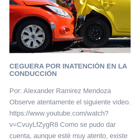
CEGUERA POR INATENCIÓN EN LA
CONDUCCIÓN
Por: Alexander Ramirez Mendoza
Observe atentamente el siguiente video.
https://www.youtube.com/watch?
v=CvuyLfZygR8 Como se pudo dar
cuenta, aunque esté muy atento, existe