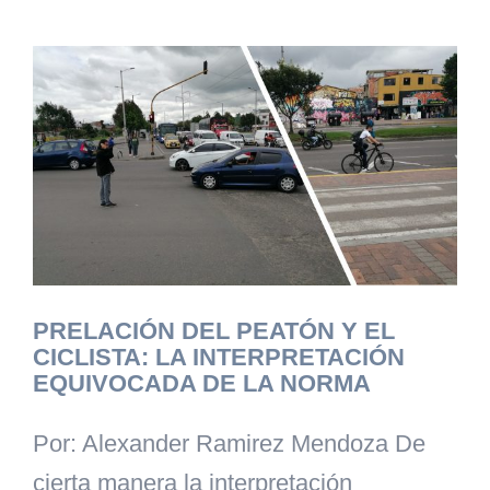
PRELACIÓN DEL PEATÓN Y EL
CICLISTA: LA INTERPRETACIÓN
EQUIVOCADA DE LA NORMA
Por: Alexander Ramirez Mendoza De
cierta manera la interpretación