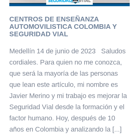
CENTROS DE ENSEÑANZA
AUTOMOVILISTICA COLOMBIA Y
SEGURIDAD VIAL
Medellín 14 de junio de 2023 Saludos
cordiales. Para quien no me conozca,
que será la mayoría de las personas
que lean este artículo, mi nombre es
Javier Merino y mi trabajo es mejorar la
Seguridad Vial desde la formación y el
factor humano. Hoy, después de 10
años en Colombia y analizando la [...]