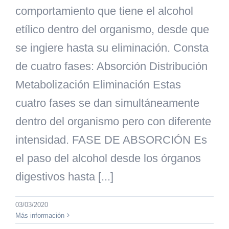
comportamiento que tiene el alcohol
etílico dentro del organismo, desde que
se ingiere hasta su eliminación. Consta
de cuatro fases: Absorción Distribución
Metabolización Eliminación Estas
cuatro fases se dan simultáneamente
dentro del organismo pero con diferente
intensidad. FASE DE ABSORCIÓN Es
el paso del alcohol desde los órganos
digestivos hasta [...]
03/03/2020
Más información