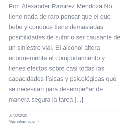
Por: Alexander Ramirez Mendoza No
tiene nada de raro pensar que el que
bebe y conduce tiene demasiadas
posibilidades de sufrir o ser causante de
un siniestro vial. El alcohol altera
enormemente el comportamiento y
tienes efectos sobre casi todas las
capacidades físicas y psicológicas que
se necesitan para desempeñar de
manera segura la tarea [...]
07/03/2020
Más información