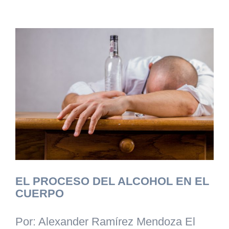
EL PROCESO DEL ALCOHOL EN EL
CUERPO
Por: Alexander Ramírez Mendoza El