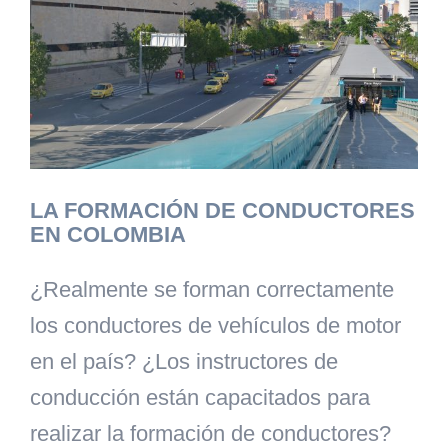
LA FORMACIÓN DE CONDUCTORES
EN COLOMBIA
¿Realmente se forman correctamente
los conductores de vehículos de motor
en el país? ¿Los instructores de
conducción están capacitados para
realizar la formación de conductores?