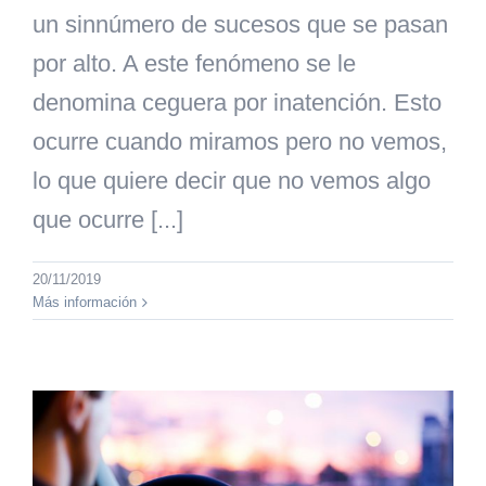
un sinnúmero de sucesos que se pasan
por alto. A este fenómeno se le
denomina ceguera por inatención. Esto
ocurre cuando miramos pero no vemos,
lo que quiere decir que no vemos algo
que ocurre [...]
20/11/2019
Más información