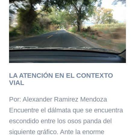
LA ATENCIÓN EN EL CONTEXTO
VIAL
Por: Alexander Ramirez Mendoza
Encuentre el dálmata que se encuentra
escondido entre los osos panda del
siguiente gráfico. Ante la enorme