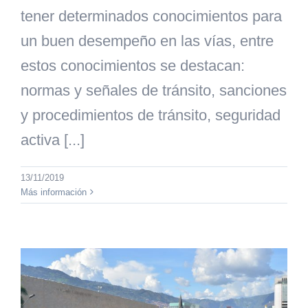
tener determinados conocimientos para
un buen desempeño en las vías, entre
estos conocimientos se destacan:
normas y señales de tránsito, sanciones
y procedimientos de tránsito, seguridad
activa [...]
13/11/2019
Más información