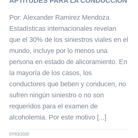
APTITUDES PARA LA CONDUCCIÓN
Por: Alexander Ramirez Mendoza
Estadísticas internacionales revelan
que el 30% de los siniestros viales en el
mundo, incluye por lo menos una
persona en estado de alicoramiento. En
la mayoría de los casos, los
conductores que beben y conducen, no
sufren ningún siniestro o no son
requeridos para el examen de
alcoholemia. Por este motivo [...]
07/03/2020